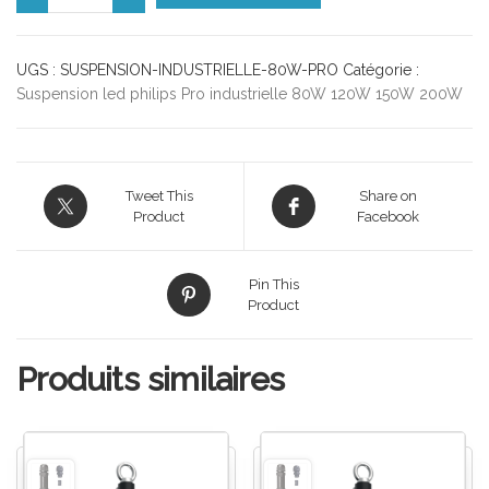
UGS :
SUSPENSION-INDUSTRIELLE-80W-PRO
Catégorie :
Suspension led philips Pro industrielle 80W 120W 150W 200W
Tweet This
Share on
Product
Facebook
Pin This
Product
Produits similaires