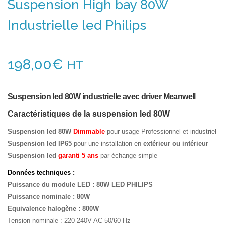
Suspension High bay 80W
Industrielle led Philips
198,00
€
HT
Suspension led 80W industrielle avec driver Meanwell
Caractéristiques de la suspension led 80W
Suspension led 80W
Dimmable
pour usage Professionnel et industriel
Suspension led IP65
pour une installation en
extérieur ou intérieur
Suspension led
garanti 5 ans
par échange simple
Données techniques :
Puissance du module LED : 80W LED PHILIPS
Puissance nominale : 80W
Equivalence halogène : 800W
Tension nominale : 220-240V AC 50/60 Hz