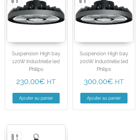
Suspension High bay
Suspension High bay
120W Industrielle led
200W Industrielle led
Philips
Philips
230,00
€
300,00
€
HT
HT
Ajouter au panier
Ajouter au panier