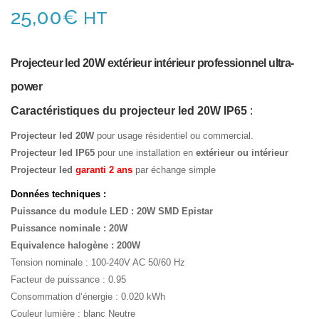
25,00
€
HT
Projecteur led 20W extérieur intérieur professionnel ultra-
power
Caractéristiques du projecteur led 20W IP65
:
Projecteur led 20W
pour usage résidentiel ou commercial.
Projecteur led IP65
pour une installation en
extérieur ou intérieur
Projecteur led
garanti 2 ans
par échange simple
Données techniques :
Puissance du module LED : 20W SMD Epistar
Puissance nominale : 20W
Equivalence halogène : 200W
Tension nominale : 100-240V AC 50/60 Hz
Facteur de puissance : 0.95
Consommation d’énergie : 0.020 kWh
Couleur lumière : blanc Neutre