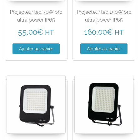
Projecteur led 30W pro
Projecteur led 150W pro
ultra power IP65
ultra power IP65
55,00
€
160,00
€
HT
HT
Ajouter au panier
Ajouter au panier