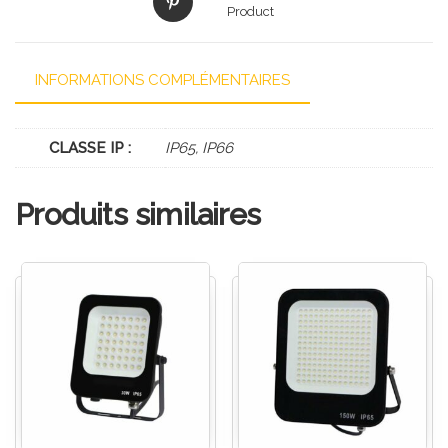
Product
INFORMATIONS COMPLÉMENTAIRES
CLASSE IP :
IP65, IP66
Produits similaires