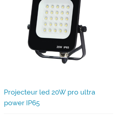
Projecteur led 20W pro ultra
power IP65