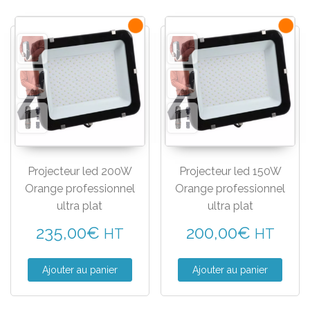
Projecteur led 200W
Projecteur led 150W
Orange professionnel
Orange professionnel
ultra plat
ultra plat
235,00
€
200,00
€
HT
HT
Ajouter au panier
Ajouter au panier