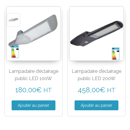
Lampadaire d’éclairage
Lampadaire d’éclairage
public LED 100W
public LED 200W
180,00
€
458,00
€
HT
HT
Ajouter au panier
Ajouter au panier