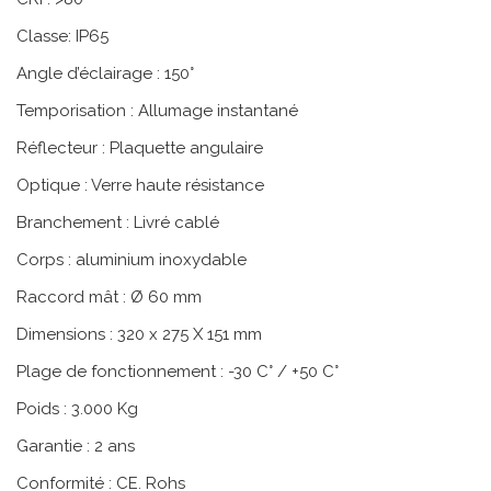
Classe: IP65
Angle d’éclairage : 150°
Temporisation : Allumage instantané
Réflecteur : Plaquette angulaire
Optique : Verre haute résistance
Branchement : Livré cablé
Corps : aluminium inoxydable
Raccord mât : Ø 60 mm
Dimensions : 320 x 275 X 151 mm
Plage de fonctionnement : -30 C° / +50 C°
Poids : 3.000 Kg
Garantie : 2 ans
Conformité : CE. Rohs