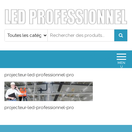
Projecteur led professionnel
Projecteur led professionnel
0
0,00€
MEN
U
projecteur-led-professionnel-pro
projecteur-led-professionnel-pro