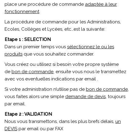
place une procédure de commande
adaptée à leur
fonctionnement
.
La procédure de commande pour les Administrations,
Ecoles, Collèges et Lycées, etc…est la suivante:
Etape 1 : SELECTION
Dans un premier temps vous
sélectionnez le ou les
produits
que vous souhaitez commander.
Vous créez ou utilisez si besoin votre propre système
de
bon de commande
, ensuite vous nous le transmettez
avec vos eventuelles indications par email .
Si votre administration n’utilise pas de
bon de commande
,
vous faites alors une simple
demande de devis
, toujours
par email.
Etape 2 : VALIDATION
Nous vous transmettons, dans les plus brefs délais,
un
DEVIS
par email ou par FAX